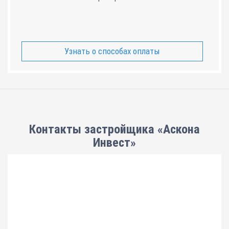
Узнать о способах оплаты
Контакты застройщика «Аскона
Инвест»