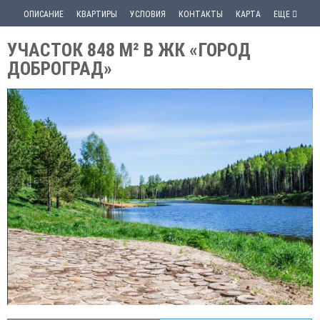
ОПИСАНИЕ
КВАРТИРЫ
УСЛОВИЯ
КОНТАКТЫ
КАРТА
ЕЩЕ
УЧАСТОК 848 М² В ЖК «ГОРОД
ДОБРОГРАД»