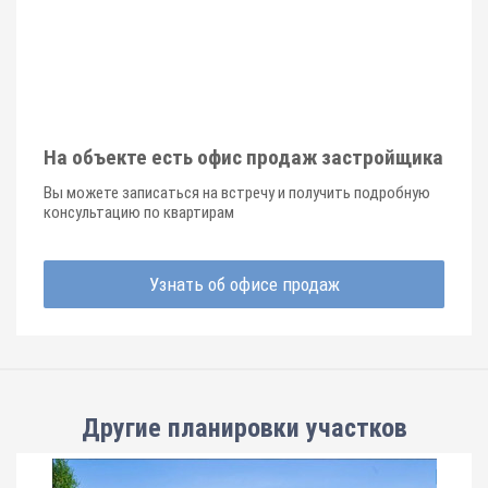
На объекте есть офис продаж застройщика
Вы можете записаться на встречу и получить подробную
консультацию по квартирам
Узнать об офисе продаж
Другие планировки
участков