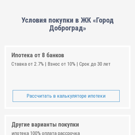
Условия покупки в ЖК «Город
Доброград»
Ипотека от 8 банков
Ставка от 2.7% | Взнос от 10% | Срок до 30 лет
Рассчитать в калькуляторе ипотеки
Другие варианты покупки
ипотека 100% оплата рассрочка