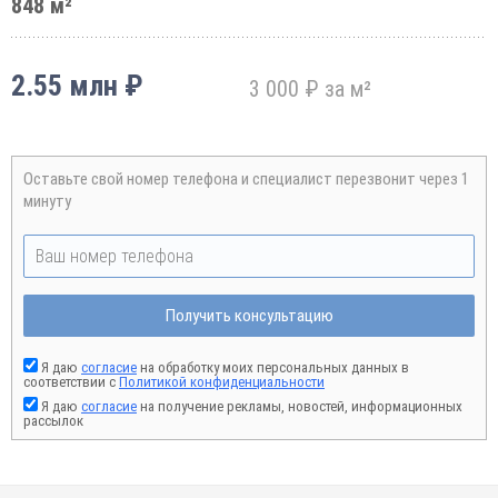
848 м²
2.55 млн ₽
3 000 ₽ за м²
Оставьте свой номер телефона и специалист перезвонит через 1
минуту
Получить консультацию
Я даю
согласие
на обработку моих персональных данных в
соответствии с
Политикой конфиденциальности
Я даю
согласие
на получение рекламы, новостей, информационных
рассылок