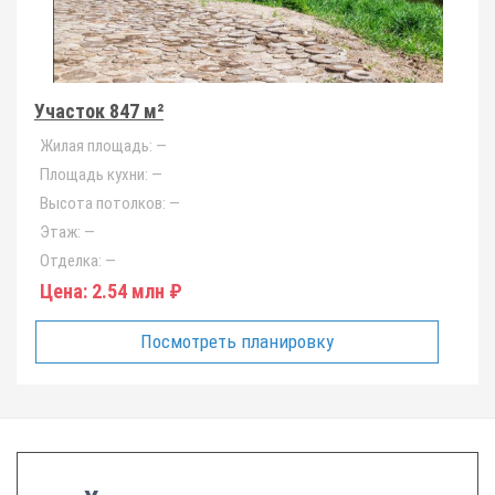
Участок 847 м²
Жилая площадь:
—
Площадь кухни:
—
Высота потолков:
—
Этаж:
—
Отделка:
—
Цена:
2.54 млн ₽
Посмотреть планировку