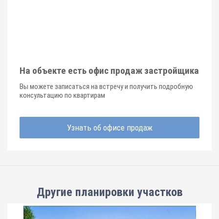
На объекте есть офис продаж застройщика
Вы можете записаться на встречу и получить подробную
консультацию по квартирам
Узнать об офисе продаж
Другие планировки
участков