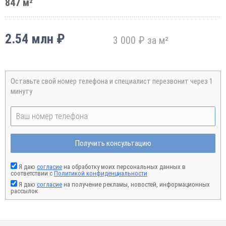
847 м²
2.54 млн ₽
3 000 ₽ за м²
Оставьте свой номер телефона и специалист перезвонит через 1
минуту
Получить консультацию
Я даю
согласие
на обработку моих персональных данных в
соответствии с
Политикой конфиденциальности
Я даю
согласие
на получение рекламы, новостей, информационных
рассылок