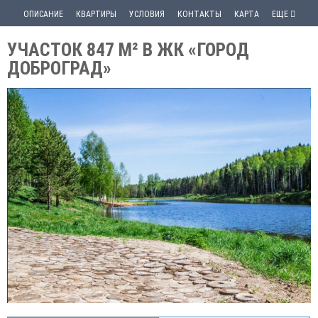
ОПИСАНИЕ
КВАРТИРЫ
УСЛОВИЯ
КОНТАКТЫ
КАРТА
ЕЩЕ
УЧАСТОК 847 М² В ЖК «ГОРОД
ДОБРОГРАД»