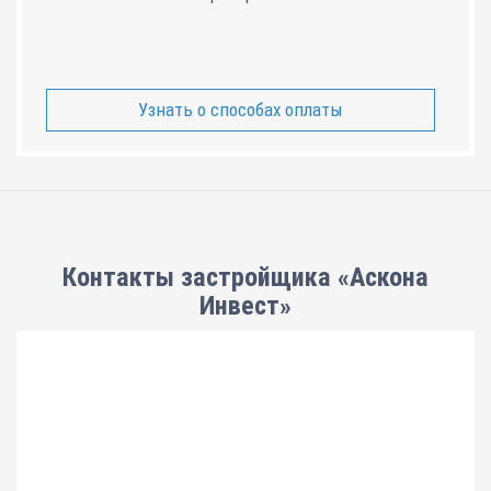
Узнать о способах оплаты
Контакты застройщика «Аскона
Инвест»