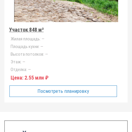
Участок 848 м²
Жилая площадь:
—
Площадь кухни:
—
Высота потолков:
—
Этаж:
—
Отделка:
—
Цена:
2.55 млн ₽
Посмотреть планировку