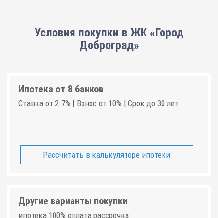
Условия покупки в ЖК «Город
Доброград»
Ипотека от 8 банков
Ставка от 2.7% | Взнос от 10% | Срок до 30 лет
Рассчитать в калькуляторе ипотеки
Другие варианты покупки
ипотека 100% оплата рассрочка