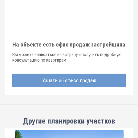
На объекте есть офис продаж застройщика
Вы можете записаться на встречу и получить подробную
консультацию по квартирам
Узнать об офисе продаж
Другие планировки
участков