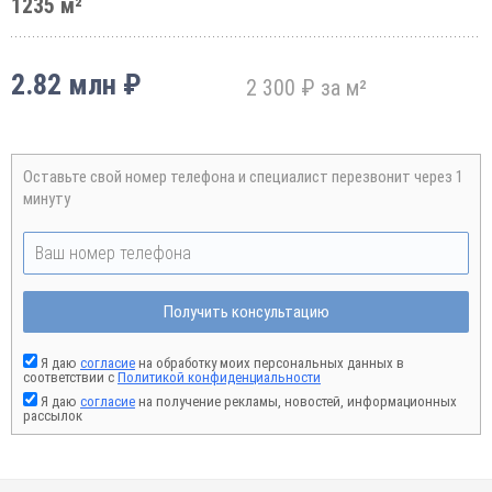
1235 м²
2.82 млн ₽
2 300 ₽ за м²
Оставьте свой номер телефона и специалист перезвонит через 1
минуту
Получить консультацию
Я даю
согласие
на обработку моих персональных данных в
соответствии с
Политикой конфиденциальности
Я даю
согласие
на получение рекламы, новостей, информационных
рассылок