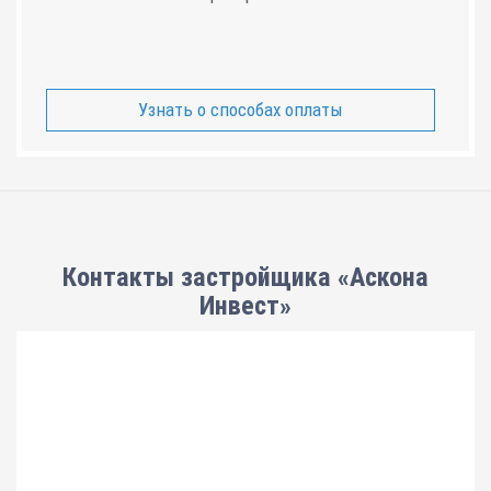
Узнать о способах оплаты
Контакты застройщика «Аскона
Инвест»