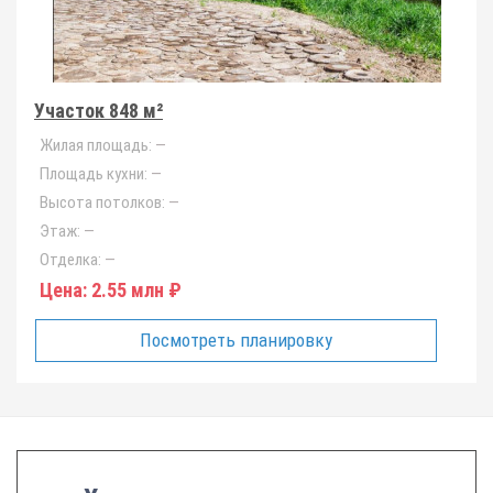
Участок 848 м²
Жилая площадь:
—
Площадь кухни:
—
Высота потолков:
—
Этаж:
—
Отделка:
—
Цена:
2.55 млн ₽
Посмотреть планировку