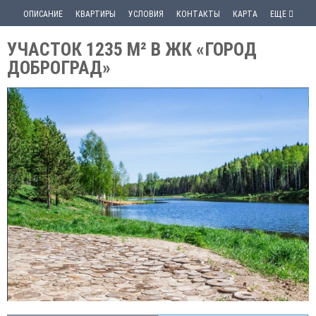
ОПИСАНИЕ
КВАРТИРЫ
УСЛОВИЯ
КОНТАКТЫ
КАРТА
ЕЩЕ
УЧАСТОК 1235 М² В ЖК «ГОРОД
ДОБРОГРАД»