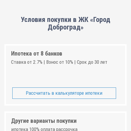
Условия покупки в ЖК «Город
Доброград»
Ипотека от 8 банков
Ставка от 2.7% | Взнос от 10% | Срок до 30 лет
Рассчитать в калькуляторе ипотеки
Другие варианты покупки
ипотека 100% оплата рассрочка